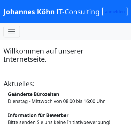
Johannes Köhn
IT-Consulting
anmelden
Willkommen auf unserer
Internetseite.
Aktuelles:
Geänderte Bürozeiten
Dienstag - Mittwoch von 08:00 bis 16:00 Uhr
Information für Bewerber
Bitte senden Sie uns keine Initiativbewerbung!