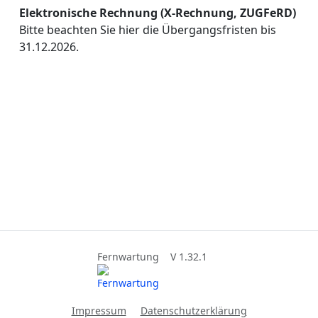
Elektronische Rechnung (X-Rechnung, ZUGFeRD)
Bitte beachten Sie hier die Übergangsfristen bis
31.12.2026.
Fernwartung
V 1.32.1
Impressum
Datenschutzerklärung